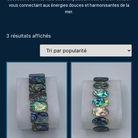
vous connectant aux énergies douces et harmonisantes de la
mer.
3 résultats affichés