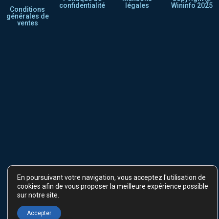
confidentialité
légales
Wininfo 2025
Conditions
générales de
ventes
En poursuivant votre navigation, vous acceptez l'utilisation de
cookies afin de vous proposer la meilleure expérience possible
sur notre site.
Accepter