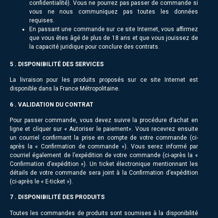
confidentialité). Vous ne pourrez pas passer de commande si
vous ne nous communiquez pas toutes les données
requises.
En passant une commande sur ce site Internet, vous affirmez
que vous êtes âgé de plus de 18 ans et que vous jouissez de
la capacité juridique pour conclure des contrats.
5 . DISPONIBILITÉ DES SERVICES
La livraison pour les produits proposés sur ce site Internet est
disponible dans la France Métropolitaine.
6 . VALIDATION DU CONTRAT
Pour passer commande, vous devez suivre la procédure d’achat en
ligne et cliquer sur « Autoriser le paiement». Vous recevrez ensuite
un courriel confirmant la prise en compte de votre commande (ci-
après la « Confirmation de commande »). Vous serez informé par
courriel également de l’expédition de votre commande (ci-après la «
Confirmation d’expédition »). Un ticket électronique mentionnant les
détails de votre commande sera joint à la Confirmation d’expédition
(ci-après le « E-ticket »).
7 . DISPONIBILITÉ DES PRODUITS
Toutes les commandes de produits sont soumises à la disponibilité