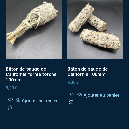
Bâton de sauge de
Bâton de sauge de
Californie forme torche
Californie 100mm
100mm
8,30
€
9,20
€
Ajouter au panier
Ajouter au panier