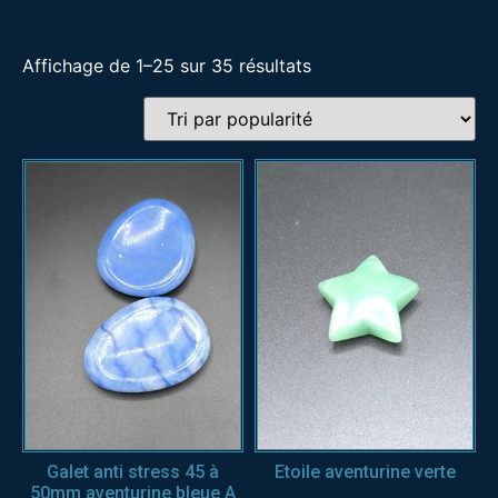
Affichage de 1–25 sur 35 résultats
Galet anti stress 45 à
Etoile aventurine verte
50mm aventurine bleue A