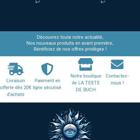
Découvrez toute notre actualité,
Nos nouveaux produits en avant première,
Bénéficiez de nos offres privilèges !
Notre boutique
Contactez-
Livraison
Paiement en
de LA TESTE
nous !
offerte dès 20€
ligne sécurisé
DE BUCH
d’achats