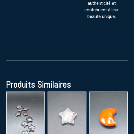
authenticité et
contribuent à leur
beauté unique.
Produits Similaires