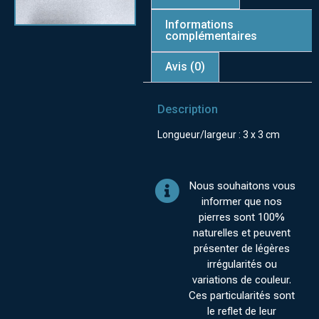
Informations
complémentaires
Avis (0)
Description
Longueur/largeur : 3 x 3 cm
Nous souhaitons vous
informer que nos
pierres sont 100%
naturelles et peuvent
présenter de légères
irrégularités ou
variations de couleur.
Ces particularités sont
le reflet de leur