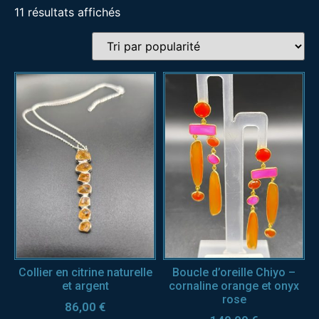
11 résultats affichés
Collier en citrine naturelle
Boucle d’oreille Chiyo –
et argent
cornaline orange et onyx
rose
86,00
€