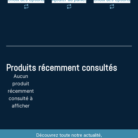
Produits récemment consultés
Aucun
produit
récemment
consulté à
afficher
Découvrez toute notre actualité,