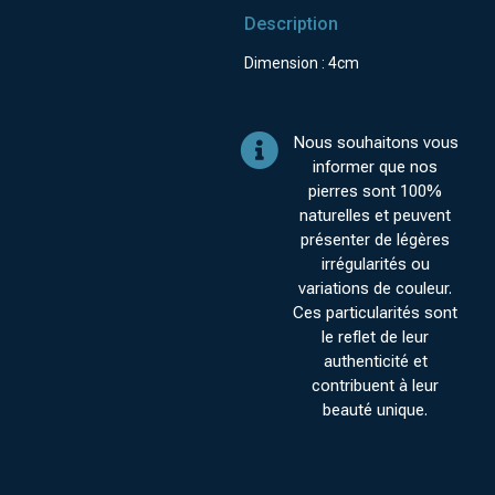
Description
Dimension : 4cm
Nous souhaitons vous
informer que nos
pierres sont 100%
naturelles et peuvent
présenter de légères
irrégularités ou
variations de couleur.
Ces particularités sont
le reflet de leur
authenticité et
contribuent à leur
beauté unique.