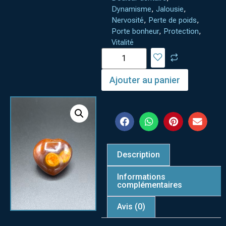
Dynamisme
,
Jalousie
,
Nervosité
,
Perte de poids
,
Porte bonheur
,
Protection
,
Vitalité
Ajouter au panier
Description
Informations
complémentaires
Avis (0)