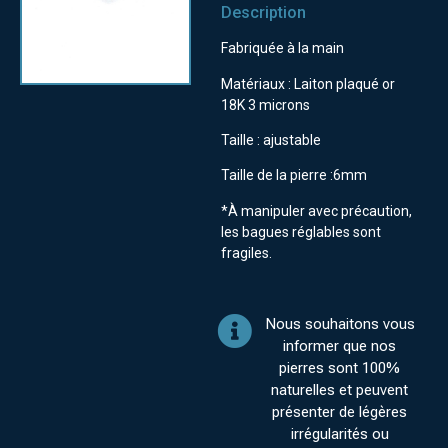
Description
Fabriquée à la main
Matériaux : Laiton plaqué or
18K 3 microns
Taille : ajustable
Taille de la pierre :6mm
*À manipuler avec précaution,
les bagues réglables sont
fragiles.
Nous souhaitons vous
informer que nos
pierres sont 100%
naturelles et peuvent
présenter de légères
irrégularités ou