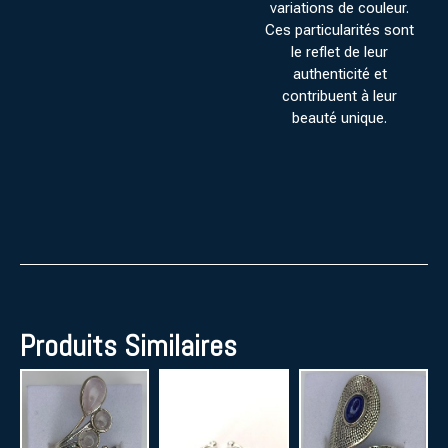
variations de couleur.
Ces particularités sont
le reflet de leur
authenticité et
contribuent à leur
beauté unique.
Produits Similaires