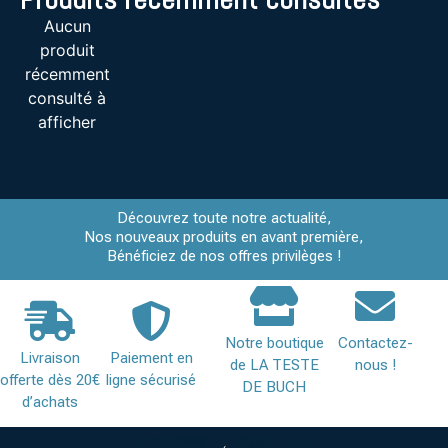
Aucun
produit
récemment
consulté à
afficher
Découvrez toute notre actualité,
Nos nouveaux produits en avant première,
Bénéficiez de nos offres privilèges !
Notre boutique
Contactez-
Livraison
Paiement en
de LA TESTE
nous !
offerte dès 20€
ligne sécurisé
DE BUCH
d’achats