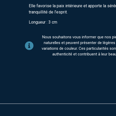
Elle favorise la paix intérieure et apporte la séré
tranquillité de l’esprit.
Longueur : 3 cm
Nous souhaitons vous informer que nos pi
naturelles et peuvent présenter de légères 
variations de couleur. Ces particularités sont
authenticité et contribuent à leur bea