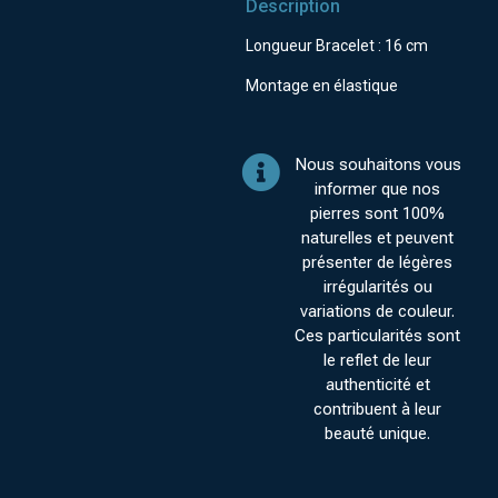
Description
Longueur Bracelet : 16 cm
Montage en élastique
Nous souhaitons vous
informer que nos
pierres sont 100%
naturelles et peuvent
présenter de légères
irrégularités ou
variations de couleur.
Ces particularités sont
le reflet de leur
authenticité et
contribuent à leur
beauté unique.