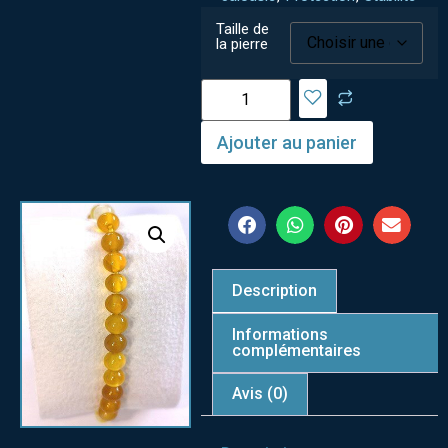
Taille de
la pierre
Ajouter au panier
Description
Informations
complémentaires
Avis (0)