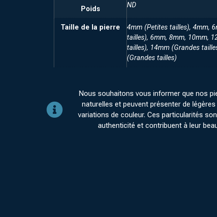
ND
Poids
Taille de la pierre
4mm (Petites tailles), 4mm, 
tailles), 6mm, 8mm, 10mm, 
tailles), 14mm (Grandes taill
(Grandes tailles)
Nous souhaitons vous informer que nos pi
naturelles et peuvent présenter de légères 
variations de couleur. Ces particularités sont
authenticité et contribuent à leur bea