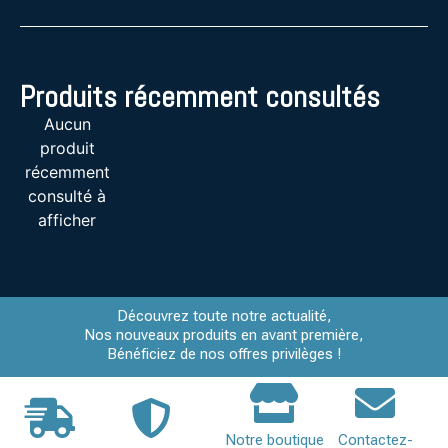
Produits récemment consultés
Aucun
produit
récemment
consulté à
afficher
Découvrez toute notre actualité,
Nos nouveaux produits en avant première,
Bénéficiez de nos offres privilèges !
Notre boutique
Contactez-