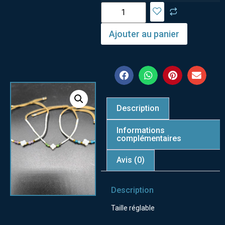
Ajouter au panier
Description
Informations
complémentaires
Avis (0)
Description
Taille réglable