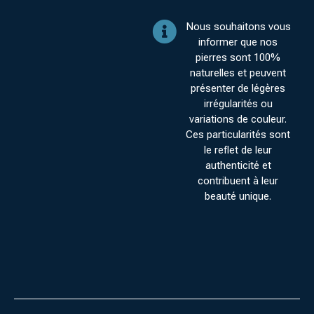
Nous souhaitons vous
informer que nos
pierres sont 100%
naturelles et peuvent
présenter de légères
irrégularités ou
variations de couleur.
Ces particularités sont
le reflet de leur
authenticité et
contribuent à leur
beauté unique.