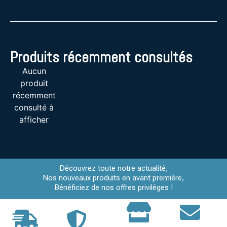
Produits récemment consultés
Aucun
produit
récemment
consulté à
afficher
Découvrez toute notre actualité,
Nos nouveaux produits en avant première,
Bénéficiez de nos offres privilèges !