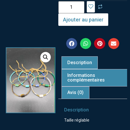
Ajouter au panier
Description
Informations
complémentaires
Avis (0)
Description
Taille réglable