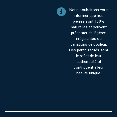
Nous souhaitons vous
informer que nos
pierres sont 100%
naturelles et peuvent
présenter de légères
irrégularités ou
variations de couleur.
Ces particularités sont
le reflet de leur
authenticité et
contribuent à leur
beauté unique.