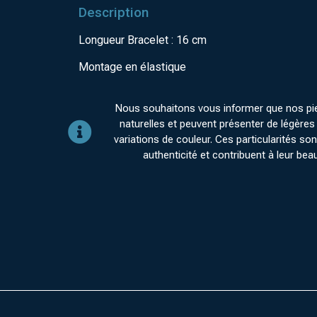
Description
Longueur Bracelet : 16 cm
Montage en élastique
Nous souhaitons vous informer que nos pi
naturelles et peuvent présenter de légères 
variations de couleur. Ces particularités sont
authenticité et contribuent à leur bea