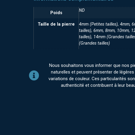
ND
Poids
Taille de la pierre
4mm (Petites tailles), 4mm, 
tailles), 6mm, 8mm, 10mm, 
tailles), 14mm (Grandes taill
(Grandes tailles)
Nous souhaitons vous informer que nos pi
naturelles et peuvent présenter de légères 
variations de couleur. Ces particularités sont
authenticité et contribuent à leur bea