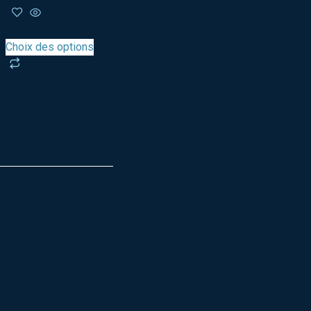
Choix des options