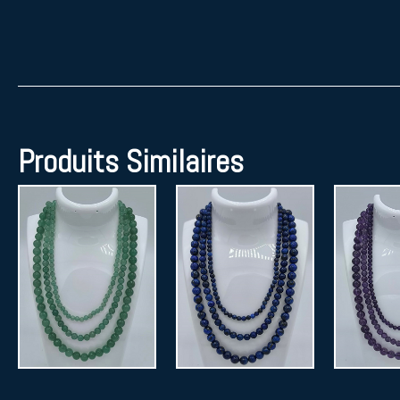
Produits Similaires