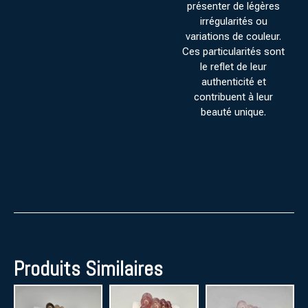
présenter de légères
irrégularités ou
variations de couleur.
Ces particularités sont
le reflet de leur
authenticité et
contribuent à leur
beauté unique.
Produits Similaires