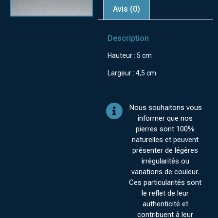
Avis (0)
Description
Hauteur : 5 cm
Largeur : 4,5 cm
Nous souhaitons vous
informer que nos
pierres sont 100%
naturelles et peuvent
présenter de légères
irrégularités ou
variations de couleur.
Ces particularités sont
le reflet de leur
authenticité et
contribuent à leur