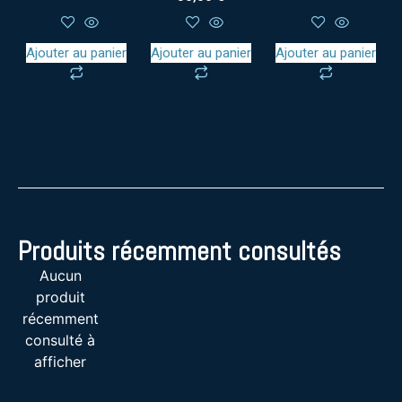
Ajouter au panier
Ajouter au panier
Ajouter au panier
Produits récemment consultés
Aucun
produit
récemment
consulté à
afficher