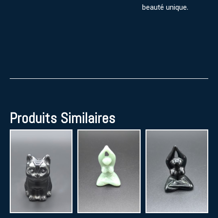
beauté unique.
Produits Similaires