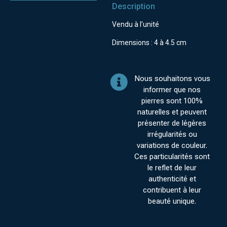
Description
Vendu à l’unité
Dimensions : 4 à 4.5 cm
Nous souhaitons vous
informer que nos
pierres sont 100%
naturelles et peuvent
présenter de légères
irrégularités ou
variations de couleur.
Ces particularités sont
le reflet de leur
authenticité et
contribuent à leur
beauté unique.