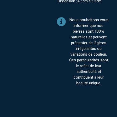
Dimension : 4.5cm à 5.5cm
Nous souhaitons vous
informer que nos
pierres sont 100%
naturelles et peuvent
présenter de légères
irrégularités ou
variations de couleur.
Ces particularités sont
le reflet de leur
authenticité et
contribuent à leur
beauté unique.