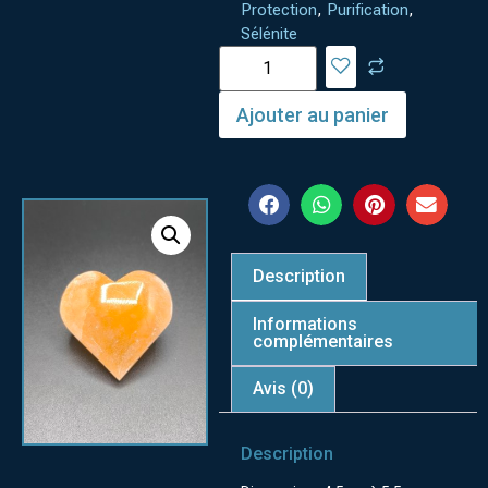
Protection
,
Purification
,
Sélénite
Ajouter au panier
Description
Informations
complémentaires
Avis (0)
Description