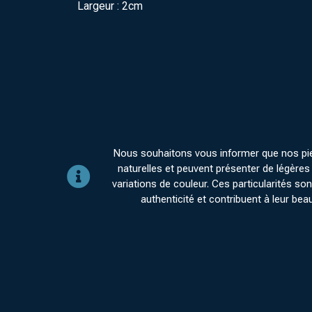
Largeur : 2cm
Nous souhaitons vous informer que nos pi
naturelles et peuvent présenter de légères 
variations de couleur. Ces particularités sont
authenticité et contribuent à leur bea