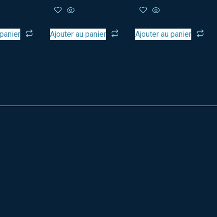
 panier
Ajouter au panier
Ajouter au panier