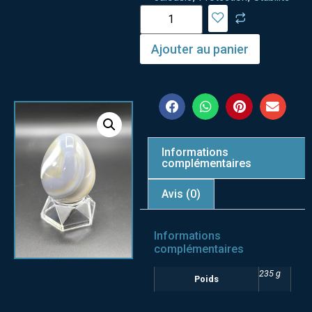
Ajouter au panier
Informations
complémentaires
Avis (0)
Informations
complémentaires
235 g
Poids