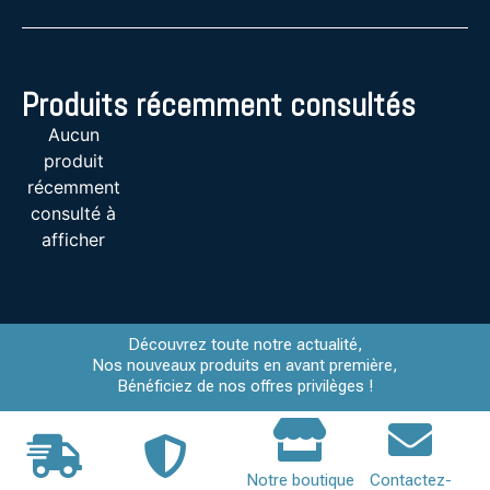
Produits récemment consultés
Aucun
produit
récemment
consulté à
afficher
Découvrez toute notre actualité,
Nos nouveaux produits en avant première,
Bénéficiez de nos offres privilèges !
Notre boutique
Contactez-