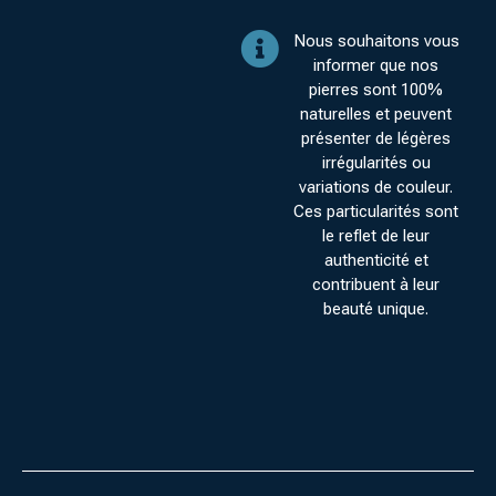
Nous souhaitons vous
informer que nos
pierres sont 100%
naturelles et peuvent
présenter de légères
irrégularités ou
variations de couleur.
Ces particularités sont
le reflet de leur
authenticité et
contribuent à leur
beauté unique.