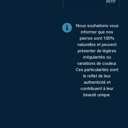
PETIT
Nous souhaitons vous
informer que nos
pierres sont 100%
naturelles et peuvent
présenter de légères
irrégularités ou
variations de couleur.
Ces particularités sont
le reflet de leur
authenticité et
contribuent à leur
beauté unique.