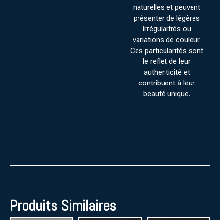
naturelles et peuvent
présenter de légères
irrégularités ou
variations de couleur.
Ces particularités sont
le reflet de leur
authenticité et
contribuent à leur
beauté unique.
Produits Similaires