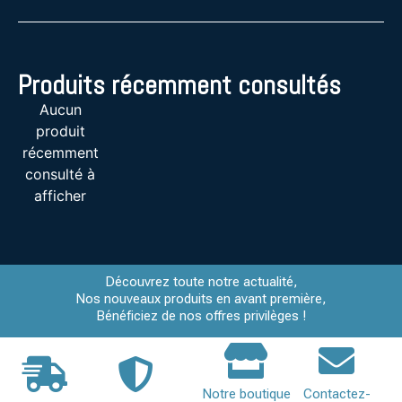
Produits récemment consultés
Aucun
produit
récemment
consulté à
afficher
Découvrez toute notre actualité,
Nos nouveaux produits en avant première,
Bénéficiez de nos offres privilèges !
Notre boutique
Contactez-