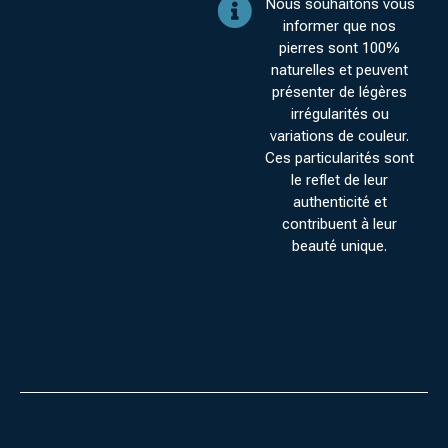
Nous souhaitons vous
informer que nos
pierres sont 100%
naturelles et peuvent
présenter de légères
irrégularités ou
variations de couleur.
Ces particularités sont
le reflet de leur
authenticité et
contribuent à leur
beauté unique.