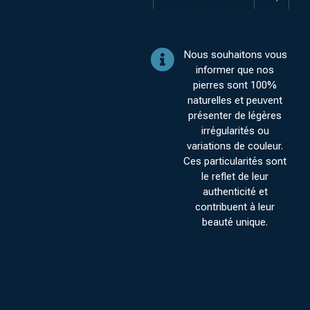
Nous souhaitons vous
informer que nos
pierres sont 100%
naturelles et peuvent
présenter de légères
irrégularités ou
variations de couleur.
Ces particularités sont
le reflet de leur
authenticité et
contribuent à leur
beauté unique.