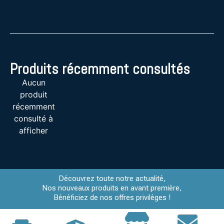
Produits récemment consultés
Aucun
produit
récemment
consulté à
afficher
Découvrez toute notre actualité,
Nos nouveaux produits en avant première,
Bénéficiez de nos offres privilèges !