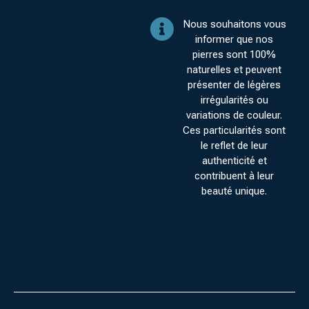
Nous souhaitons vous
informer que nos
pierres sont 100%
naturelles et peuvent
présenter de légères
irrégularités ou
variations de couleur.
Ces particularités sont
le reflet de leur
authenticité et
contribuent à leur
beauté unique.