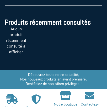
Produits récemment consultés
Aucun
produit
récemment
consulté à
afficher
Découvrez toute notre actualité,
Nos nouveaux produits en avant première,
Bénéficiez de nos offres privilèges !
Notre boutique
Contactez-