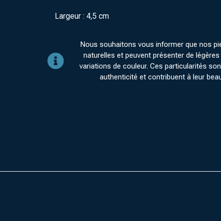
Largeur : 4,5 cm
Nous souhaitons vous informer que nos pi
naturelles et peuvent présenter de légères 
variations de couleur. Ces particularités sont
authenticité et contribuent à leur bea