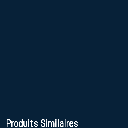
Produits Similaires