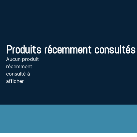
Produits récemment consultés
Aucun produit
récemment
consulté à
afficher