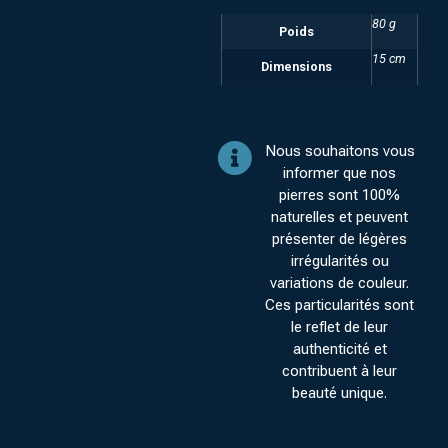
80 g
Poids
15 cm
Dimensions
Nous souhaitons vous
informer que nos
pierres sont 100%
naturelles et peuvent
présenter de légères
irrégularités ou
variations de couleur.
Ces particularités sont
le reflet de leur
authenticité et
contribuent à leur
beauté unique.