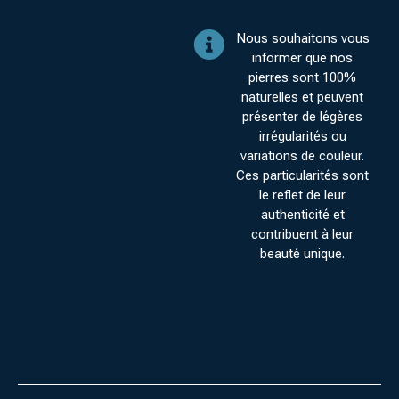
Nous souhaitons vous
informer que nos
pierres sont 100%
naturelles et peuvent
présenter de légères
irrégularités ou
variations de couleur.
Ces particularités sont
le reflet de leur
authenticité et
contribuent à leur
beauté unique.