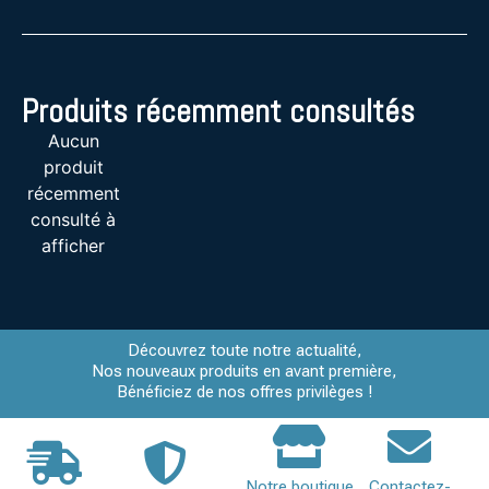
Produits récemment consultés
Aucun
produit
récemment
consulté à
afficher
Découvrez toute notre actualité,
Nos nouveaux produits en avant première,
Bénéficiez de nos offres privilèges !
Notre boutique
Contactez-